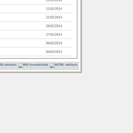
23/01/2014
12/02/2014
21/02/2014
26/02/2014
27/02/2014
06/03/2014
04/04/2014