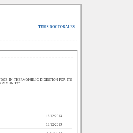
TESIS DOCTORALES
DGE IN THERMOPHILIC DIGESTION FOR ITS
 COMMUNITY".
16/12/2013
18/12/2013