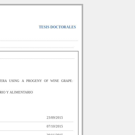
TESIS DOCTORALES
IFERA USING A PROGENY OF WINE GRAPE:
RIO Y ALIMENTARIO
23/09/2015
07/10/2015