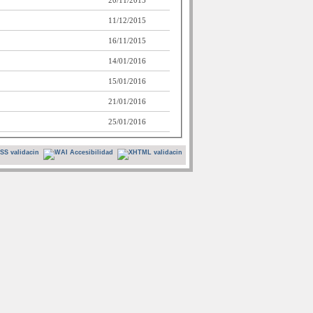
20/11/2015
11/12/2015
16/11/2015
14/01/2016
15/01/2016
21/01/2016
25/01/2016