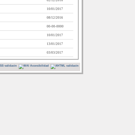
02/12/2016
10/01/2017
08/12/2016
00-00-0000
10/01/2017
13/01/2017
03/03/2017