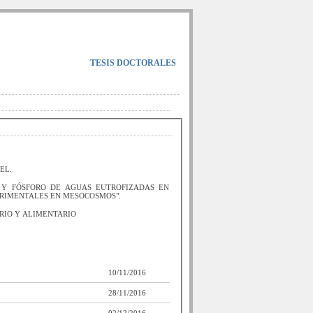
TESIS DOCTORALES
EL.
 Y FÓSFORO DE AGUAS EUTROFIZADAS EN
RIMENTALES EN MESOCOSMOS".
RIO Y ALIMENTARIO
10/11/2016
28/11/2016