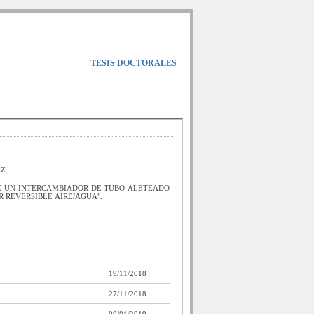
TESIS DOCTORALES
EZ
E UN INTERCAMBIADOR DE TUBO ALETEADO
 REVERSIBLE AIRE/AGUA".
19/11/2018
27/11/2018