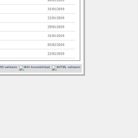
09/01/2019
31/01/2019
22/01/2019
29/01/2019
31/01/2019
05/02/2019
22/02/2019